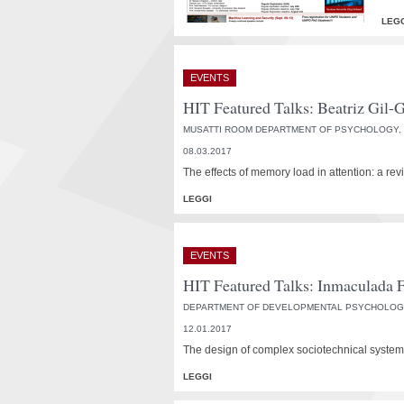
LEG
EVENTS
HIT Featured Talks: Beatriz Gil
MUSATTI ROOM DEPARTMENT OF PSYCHOLOGY, V
08.03.2017
The effects of memory load in attention: a rev
LEGGI
EVENTS
HIT Featured Talks: Inmaculada 
DEPARTMENT OF DEVELOPMENTAL PSYCHOLOGY
12.01.2017
The design of complex sociotechnical systems
LEGGI